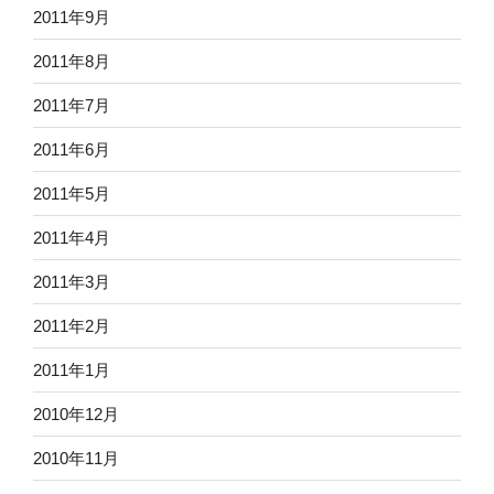
2011年9月
2011年8月
2011年7月
2011年6月
2011年5月
2011年4月
2011年3月
2011年2月
2011年1月
2010年12月
2010年11月