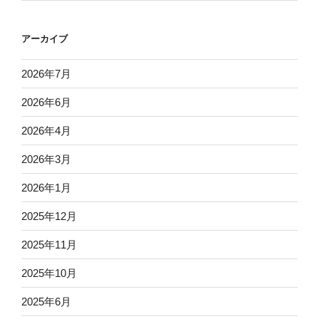
アーカイブ
2026年7月
2026年6月
2026年4月
2026年3月
2026年1月
2025年12月
2025年11月
2025年10月
2025年6月