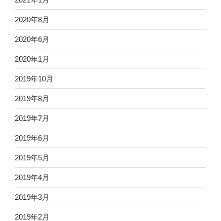
2020年8月
2020年6月
2020年1月
2019年10月
2019年8月
2019年7月
2019年6月
2019年5月
2019年4月
2019年3月
2019年2月