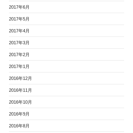
2017年6月
2017年5月
2017年4月
2017年3月
2017年2月
2017年1月
2016年12月
2016年11月
2016年10月
2016年9月
2016年8月