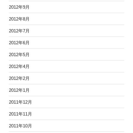
2012年9月
2012年8月
2012年7月
2012年6月
2012年5月
2012年4月
2012年2月
2012年1月
2011年12月
2011年11月
2011年10月