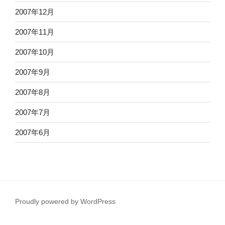
2007年12月
2007年11月
2007年10月
2007年9月
2007年8月
2007年7月
2007年6月
Proudly powered by WordPress