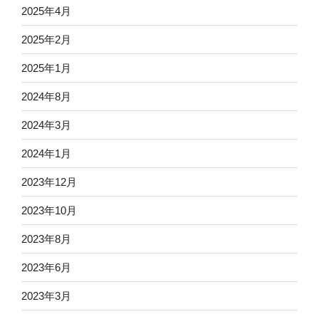
2025年4月
2025年2月
2025年1月
2024年8月
2024年3月
2024年1月
2023年12月
2023年10月
2023年8月
2023年6月
2023年3月