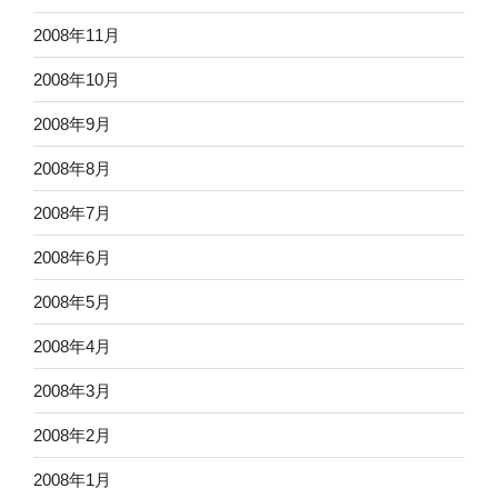
2008年11月
2008年10月
2008年9月
2008年8月
2008年7月
2008年6月
2008年5月
2008年4月
2008年3月
2008年2月
2008年1月