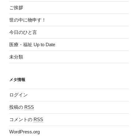
ご挨拶
世の中に物申す！
今日のひと言
医療・福祉 Up to Date
未分類
メタ情報
ログイン
投稿の
RSS
コメントの
RSS
WordPress.org