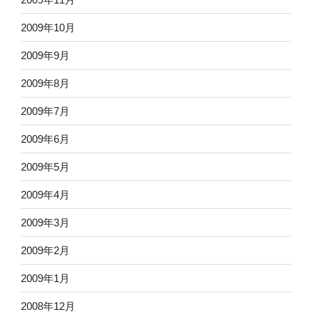
2009年10月
2009年9月
2009年8月
2009年7月
2009年6月
2009年5月
2009年4月
2009年3月
2009年2月
2009年1月
2008年12月