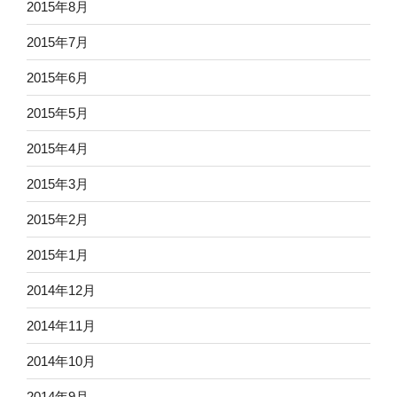
2015年8月
2015年7月
2015年6月
2015年5月
2015年4月
2015年3月
2015年2月
2015年1月
2014年12月
2014年11月
2014年10月
2014年9月