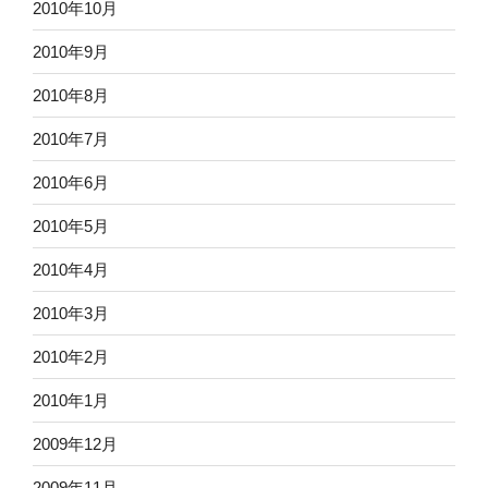
2010年10月
2010年9月
2010年8月
2010年7月
2010年6月
2010年5月
2010年4月
2010年3月
2010年2月
2010年1月
2009年12月
2009年11月