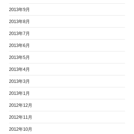
2013年9月
2013年8月
2013年7月
2013年6月
2013年5月
2013年4月
2013年3月
2013年1月
2012年12月
2012年11月
2012年10月