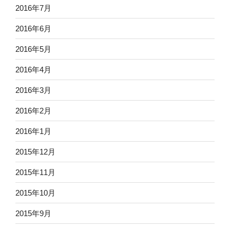
2016年7月
2016年6月
2016年5月
2016年4月
2016年3月
2016年2月
2016年1月
2015年12月
2015年11月
2015年10月
2015年9月