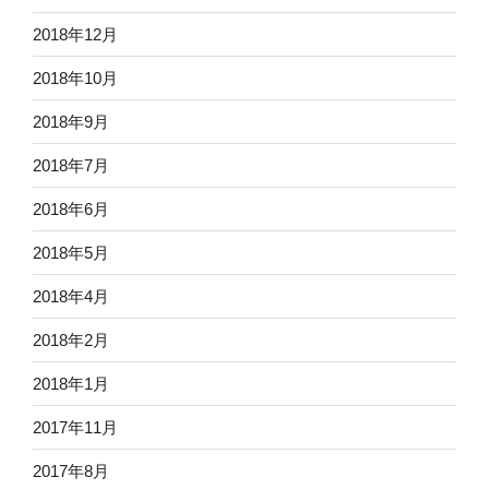
2018年12月
2018年10月
2018年9月
2018年7月
2018年6月
2018年5月
2018年4月
2018年2月
2018年1月
2017年11月
2017年8月