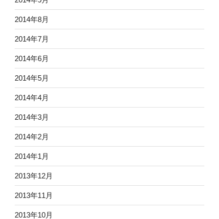
2014年8月
2014年7月
2014年6月
2014年5月
2014年4月
2014年3月
2014年2月
2014年1月
2013年12月
2013年11月
2013年10月