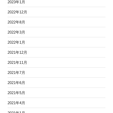
2023年1月
2022年12月
2022年8月
2022年3月
2022年1月
2021年12月
2021年11月
2021年7月
2021年6月
2021年5月
2021年4月
2021年1月