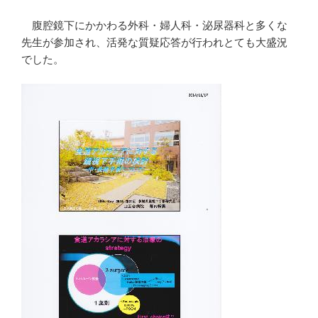
腹腔鏡下にかかわる外科・婦人科・泌尿器科と多くな
先生が参加され、活発な質疑応答が行われとても大盛況
でした。